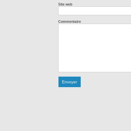
Site web
Commentaire