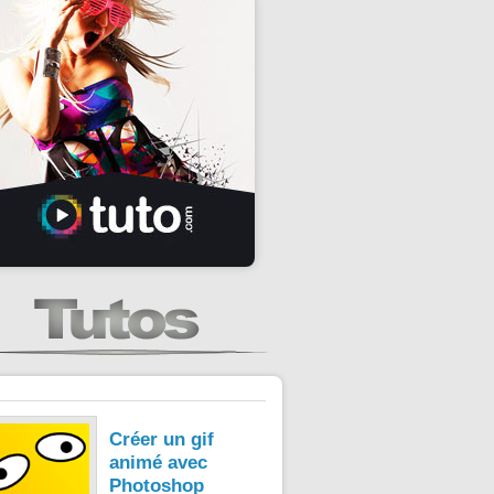
Créer un gif
animé avec
Photoshop