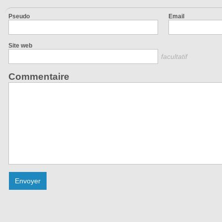
Pseudo
Email
Site web
facultatif
Commentaire