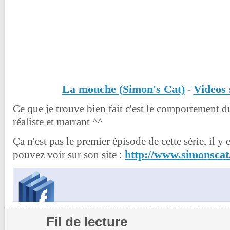
La mouche (Simon's Cat)
Videos 
-
Ce que je trouve bien fait c'est le comportement d
réaliste et marrant ^^
Ça n'est pas le premier épisode de cette série, il y
http://www.simonscat
pouvez voir sur son site :
Fil de lecture