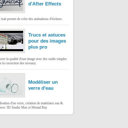
d'After Effects
t trait permet de créer des animations d'écriture.
Trucs et astuces
pour des images
plus pro
rer la qualité d'une image avec des outils simples
 la correction des niveaux.
Modéliser un
verre d'eau
sation d'un verre, création de matériaux eau &
 avec 3D Studio Max et Mental Ray