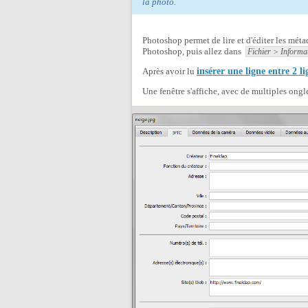
la photo.
Photoshop permet de lire et d'éditer les mét
Photoshop, puis allez dans
Fichier > Informa
Après avoir lu
insérer une ligne entre 2 l
Une fenêtre s'affiche, avec de multiples ong