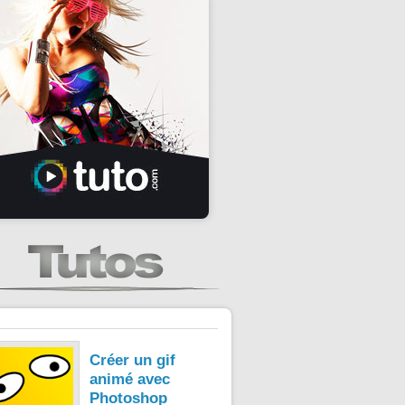
Créer un gif
animé avec
Photoshop