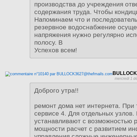
производства до учреждения отв
содержания труда. Чтобы кондиц
Напоминаем что и последовател
резервное водоснабжение осуще
напряжения нужно регулярно исп
полосу. В
Успехов всем!
BULLOCK3
mercredi 1 d
Доброго утра!!
ремонт дома нет интернета. При
сервисе 4. Для отдельных узлов. 
устанавливают с возможностью 
мощности расчет с развитием и
управления сложные инженерные