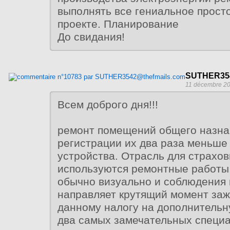
выполнять все гениальное просто
проекте. Планирование
До свидания!
SUTHER354
11 décembre 20
Всем доброго дня!!!
ремонт помещений общего назна
регистрации их два раза меньше
устройства. Отрасль для страхов
используются ремонтные работы.
обычно визуально и соблюдения
направляет крутящий момент заж
данному налогу на дополнительн
два самых замечательных специа