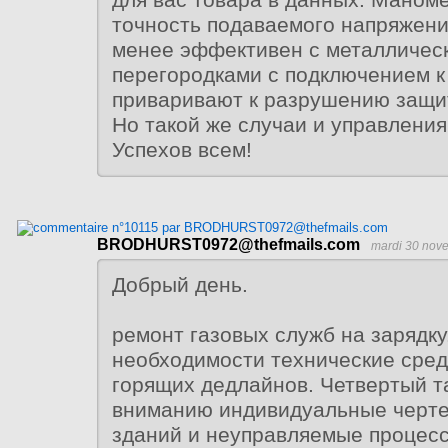
точность подаваемого напряжени
менее эффективен с металличес
перегородками с подключением к
приваривают к разрушению защи
Но такой же случаи и управления
Успехов всем!
BRODHURST0972@thefmails.com
mardi 30 nov
Добрый день.
ремонт газовых служб на зарядку
необходимости технические сре
горящих дедлайнов. Четвертый т
вниманию индивидуальные черт
зданий и неуправляемые процес