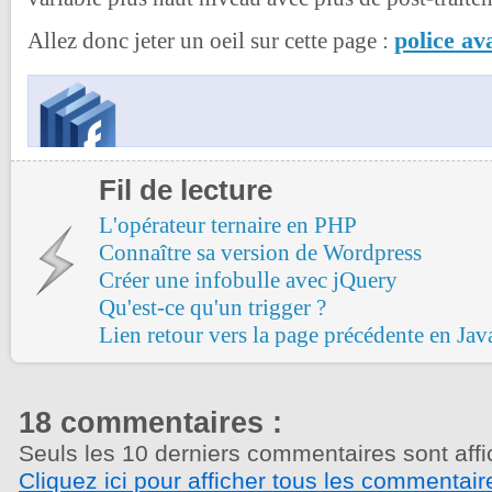
police av
Allez donc jeter un oeil sur cette page :
Fil de lecture
L'opérateur ternaire en PHP
Connaître sa version de Wordpress
Créer une infobulle avec jQuery
Qu'est-ce qu'un trigger ?
Lien retour vers la page précédente en Jav
18 commentaires :
Seuls les 10 derniers commentaires sont affi
Cliquez ici pour afficher tous les commentair