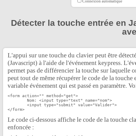
Connexion automatique
Détecter la touche entrée en J
ave
L'appui sur une touche du clavier peut être détect
(Javascript) à l'aide de l'événement keypress. L'
permet pas de différencier la touche sur laquelle 
peut tout de même récupérer le code de la touche 
variable événement qui est passé en paramètre. Vo
<form action="" method="get">

	Nom: <input type="text" name="nom">

	<input type="submit" value="Valider">

</form>
Le code ci-dessous affiche le code de la touche cla
enfoncée :