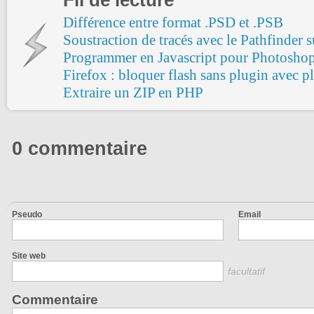
Différence entre format .PSD et .PSB
Soustraction de tracés avec le Pathfinder su
Programmer en Javascript pour Photosho
Firefox : bloquer flash sans plugin avec p
Extraire un ZIP en PHP
0 commentaire
Pseudo
Email
Site web
facultatif
Commentaire