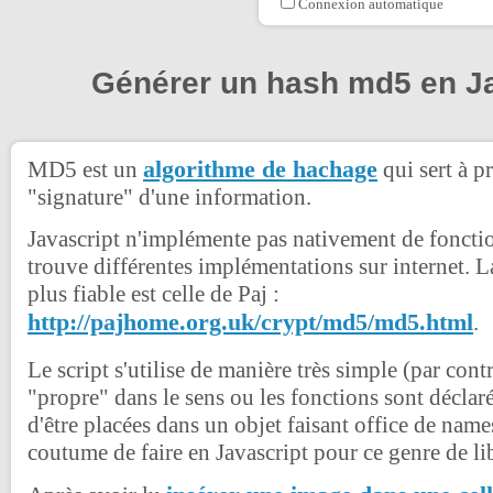
Connexion automatique
Générer un hash md5 en Ja
algorithme de hachage
MD5 est un
qui sert à p
"signature" d'une information.
Javascript n'implémente pas nativement de foncti
trouve différentes implémentations sur internet. La 
plus fiable est celle de Paj :
http://pajhome.org.uk/crypt/md5/md5.html
.
Le script s'utilise de manière très simple (par contre
"propre" dans le sens ou les fonctions sont déclaré
d'être placées dans un objet faisant office de nam
coutume de faire en Javascript pour ce genre de lib