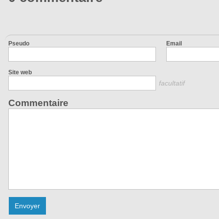
Pseudo
Email
Site web
facultatif
Commentaire