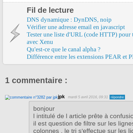
Fil de lecture
DNS dynamique : DynDNS, noip
Vérifier une adresse email en javascript
Tester une liste d'URL (code HTTP) pour t
avec Xenu
Qu'est-ce que le canal alpha ?
Différence entre les extensions PEAR et
1 commentaire :
jpk
mardi 5 avril 2016, 09:31
bonjour
l intitulé de l article prête à confusi
il est question de filtre sur les lign
colonnes , le tri s'effectue sur les l