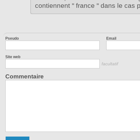
contiennent " france " dans le cas 
Pseudo
Email
Site web
facultatif
Commentaire