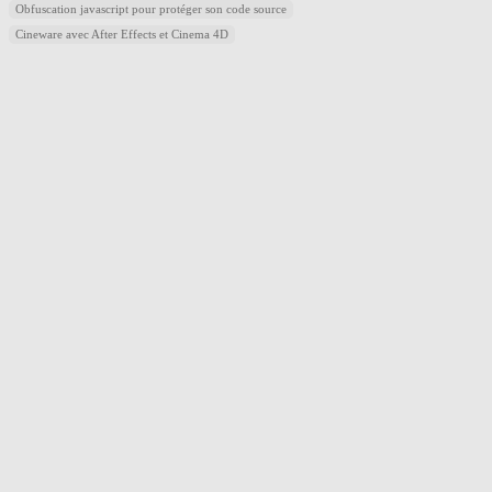
Obfuscation javascript pour protéger son code source
Cineware avec After Effects et Cinema 4D