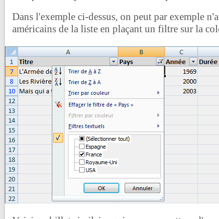
Dans l'exemple ci-dessus, on peut par exemple n'af
américains de la liste en plaçant un filtre sur la c