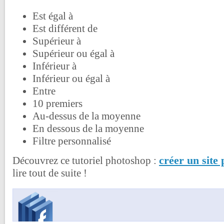
Est égal à
Est différent de
Supérieur à
Supérieur ou égal à
Inférieur à
Inférieur ou égal à
Entre
10 premiers
Au-dessus de la moyenne
En dessous de la moyenne
Filtre personnalisé
créer un site
Découvrez ce tutoriel photoshop :
lire tout de suite !