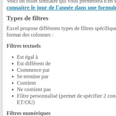
Voici un billet similaire qui vous permettera d'en 
connaitre le jour de l'année dans une formul
Types de filtres
Excel propose différents types de filtres spécifiq
format des colonnes :
Filtres textuels
Est égal à
Est différent de
Commence par
Se termine par
Contient
Ne contient pas
Filtre personnalisé (permet de spécifier 2 co
ET/OU)
Filtres numériques