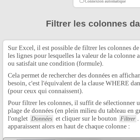
Connexion automatique
Filtrer les colonnes d
Sur Excel, il est possible de filtrer les colonnes d
les lignes pour lesquelles la valeur de la colonne a
ou satisfait une condition (formule).
Cela permet de rechercher des données en affichan
besoin, c'est l'équivalent de la clause WHERE da
(pour ceux qui connaissent).
Pour filtrer les colonnes, il suffit de sélectionner 
plage de données (en plein milieu du tableau en gr
l'onglet
et cliquer sur le bouton
.
Données
Filtrer
apparaissent alors en haut de chaque colonne :