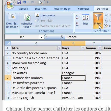
Chaque flèche permet d'afficher les options de fil