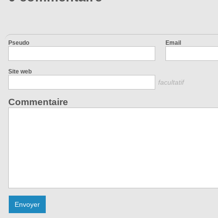
Pseudo
Email
Site web
facultatif
Commentaire