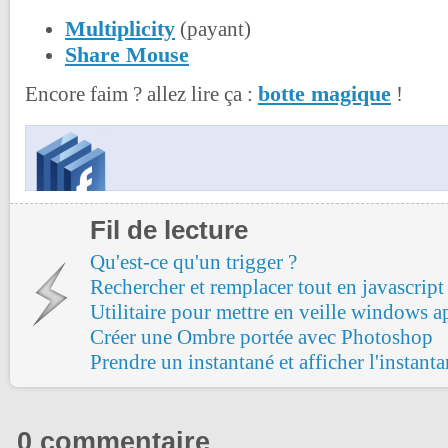
Multiplicity
(payant)
Share Mouse
botte magique
Encore faim ? allez lire ça :
!
Fil de lecture
Qu'est-ce qu'un trigger ?
Rechercher et remplacer tout en javascript
Utilitaire pour mettre en veille windows ap
Créer une Ombre portée avec Photoshop
Prendre un instantané et afficher l'instant
0 commentaire