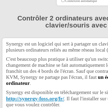
Connexion automatique
Contrôler 2 ordinateurs ave
clavier/souris ave
Synergy est un logiciel qui sert à partager un clavi
plusieurs ordinateurs reliés au même réseau local
C'est beaucoup plus pratique à utiliser qu'un swi
changement de machine se fait automatiquement lo
franchit un des 4 bords de l'écran. Sauf que contr
KVM, Synergy ne partage pas l'écran, il faut
un é
ordinateur
.
Synergy est disponible en téléchargement sur le sit
http://synergy-foss.org/fr/
. Il faut l'installer su
que vous voulez contrôler.