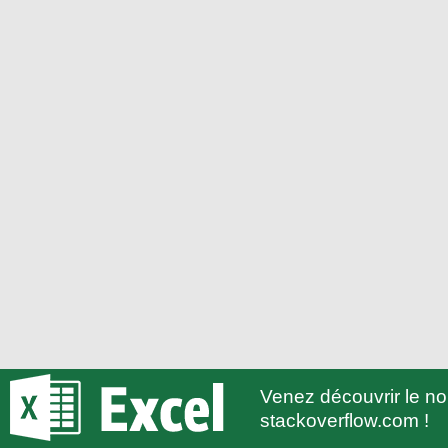
Venez découvrir le 
stackoverflow.com !