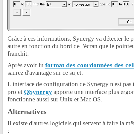
Grâce à ces informations, Synergy va détecter le p
autre en fonction du bord de l'écran que le pointeu
franchit.
format des coordonnées des cell
Après avoir lu
saurez d'avantage sur ce sujet.
L'interface de configuration de Synergy n'est pas tr
QSynergy
projet
apporte une interface plus ergo
fonctionne aussi sur Unix et Mac OS.
Alternatives
Il existe d'autres logiciels qui servent à faire la
: