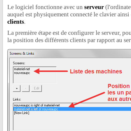
Le logiciel fonctionne avec un
serveur
(l'ordinate
auquel est physiquement connecté le clavier ainsi 
clients
.
La première étape est de configurer le serveur, p
la position des différents clients par rapport au se