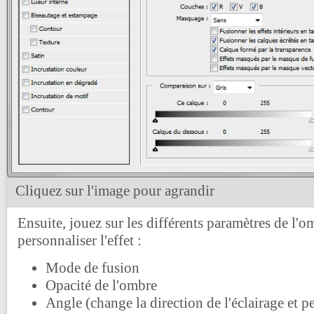
Cliquez sur l'image pour agrandir
Ensuite, jouez sur les différents paramètres de l'
personnaliser l'effet :
Mode de fusion
Opacité de l'ombre
Angle (change la direction de l'éclairage et p