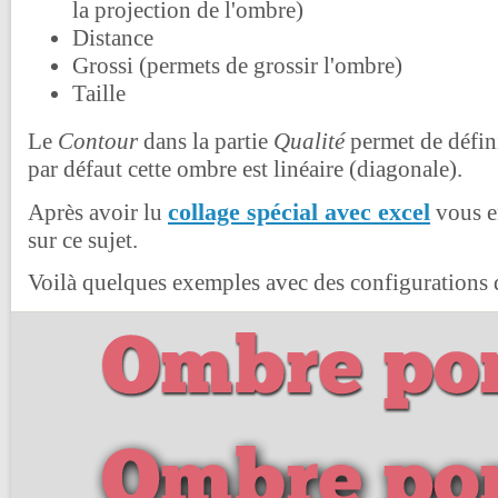
la projection de l'ombre)
Distance
Grossi (permets de grossir l'ombre)
Taille
Le
Contour
dans la partie
Qualité
permet de défini
par défaut cette ombre est linéaire (diagonale).
collage spécial avec excel
Après avoir lu
vous e
sur ce sujet.
Voilà quelques exemples avec des configurations de