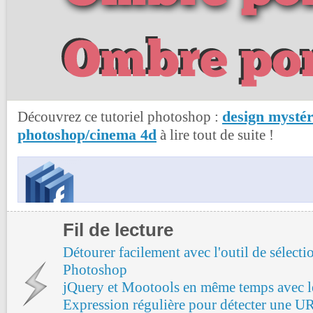
design mystér
Découvrez ce tutoriel photoshop :
photoshop/cinema 4d
à lire tout de suite !
Fil de lecture
Détourer facilement avec l'outil de sélecti
Photoshop
jQuery et Mootools en même temps avec l
Expression régulière pour détecter une U