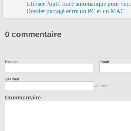
Utiliser l'outil tracé automatique pour vec
Dossier partagé entre un PC et un MAC
0 commentaire
Pseudo
Email
Site web
facultatif
Commentaire