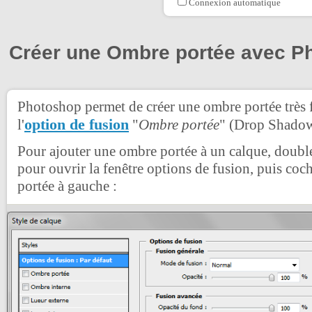
Connexion automatique
Créer une Ombre portée avec P
Photoshop permet de créer une ombre portée très f
option de fusion
l'
"
Ombre portée
" (Drop Shadow
Pour ajouter une ombre portée à un calque, double
pour ouvrir la fenêtre options de fusion, puis coc
portée à gauche :