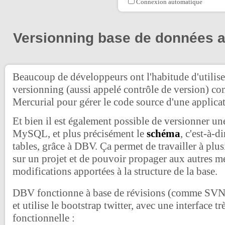
Connexion automatique
Versionning base de données 
Beaucoup de développeurs ont l'habitude d'utilis
versionning (aussi appelé contrôle de version) 
Mercurial pour gérer le code source d'une applica
Et bien il est également possible de versionner u
MySQL, et plus précisément le
schéma
, c'est-à-d
tables, grâce à DBV. Ça permet de travailler à plu
sur un projet et de pouvoir propager aux autres m
modifications apportées à la structure de la base.
DBV fonctionne à base de révisions (comme SVN),
et utilise le bootstrap twitter, avec une interface tr
fonctionnelle :