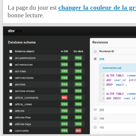
changer la couleur de la gr
La page du jour est
bonne lecture.