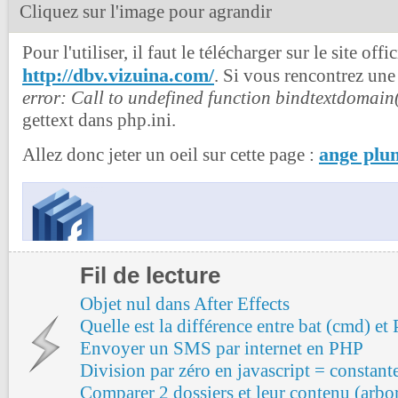
Cliquez sur l'image pour agrandir
Pour l'utiliser, il faut le télécharger sur le site offic
http://dbv.vizuina.com/
. Si vous rencontrez une
error: Call to undefined function bindtextdomain
gettext dans php.ini.
ange plu
Allez donc jeter un oeil sur cette page :
Fil de lecture
Objet nul dans After Effects
Quelle est la différence entre bat (cmd) et
Envoyer un SMS par internet en PHP
Division par zéro en javascript = constante
Comparer 2 dossiers et leur contenu (arbo