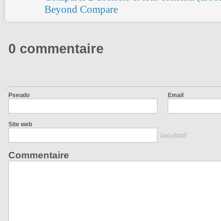
Beyond Compare
0 commentaire
Pseudo
Email
Site web
facultatif
Commentaire