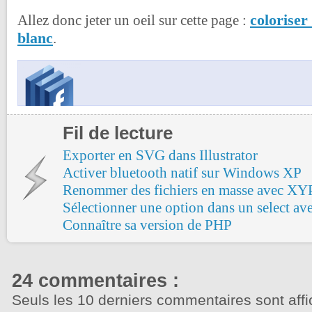
coloriser
Allez donc jeter un oeil sur cette page :
blanc
.
Fil de lecture
Exporter en SVG dans Illustrator
Activer bluetooth natif sur Windows XP
Renommer des fichiers en masse avec XY
Sélectionner une option dans un select av
Connaître sa version de PHP
24 commentaires :
Seuls les 10 derniers commentaires sont affi