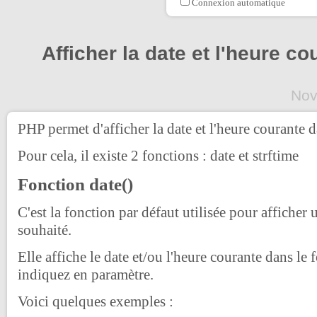
Connexion automatique
Afficher la date et l'heure co
Nov
PHP permet d'afficher la date et l'heure courante
Pour cela, il existe 2 fonctions : date et strftime
Fonction date()
C'est la fonction par défaut utilisée pour afficher 
souhaité.
Elle affiche le date et/ou l'heure courante dans le
indiquez en paramètre.
Voici quelques exemples :