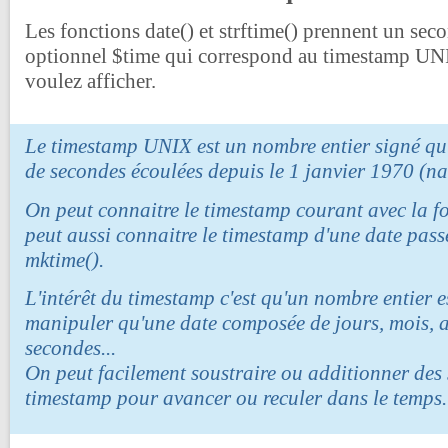
Les fonctions date() et strftime() prennent un se
optionnel $time qui correspond au timestamp UNI
voulez afficher.
Le timestamp UNIX est un nombre entier signé qu
de secondes écoulées depuis le 1 janvier 1970 (na
On peut connaitre le timestamp courant avec la f
peut aussi connaitre le timestamp d'une date pass
mktime().
L'intérêt du timestamp c'est qu'un nombre entier es
manipuler qu'une date composée de jours, mois, 
secondes...
On peut facilement soustraire ou additionner des
timestamp pour avancer ou reculer dans le temps.