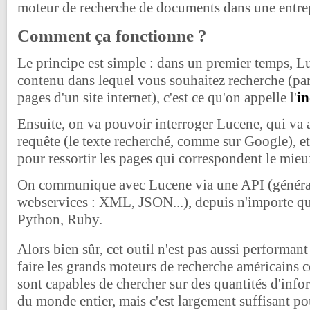
moteur de recherche de documents dans une entrep
Comment ça fonctionne ?
Le principe est simple : dans un premier temps, Lu
contenu dans lequel vous souhaitez recherche (par
pages d'un site internet), c'est ce qu'on appelle l'
i
Ensuite, on va pouvoir interroger Lucene, qui va a
requête (le texte recherché, comme sur Google), et
pour ressortir les pages qui correspondent le mieu
On communique avec Lucene via une API (généra
webservices : XML, JSON...), depuis n'importe qu
Python, Ruby.
Alors bien sûr, cet outil n'est pas aussi performan
faire les grands moteurs de recherche américain
sont capables de chercher sur des quantités d'info
du monde entier, mais c'est largement suffisant po