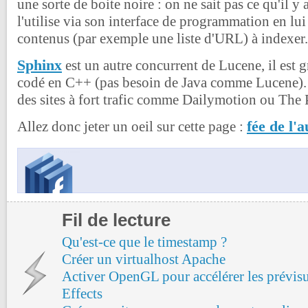
une sorte de boite noire : on ne sait pas ce qu'il y a
l'utilise via son interface de programmation en lui
contenus (par exemple une liste d'URL) à indexer.
Sphinx
est un autre concurrent de Lucene, il est g
codé en C++ (pas besoin de Java comme Lucene). S
des sites à fort trafic comme Dailymotion ou The 
fée de l'
Allez donc jeter un oeil sur cette page :
Fil de lecture
Qu'est-ce que le timestamp ?
Créer un virtualhost Apache
Activer OpenGL pour accélérer les prévisu
Effects