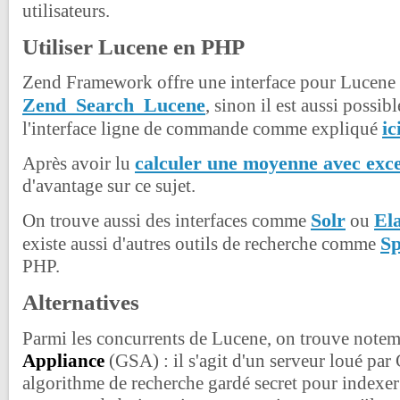
utilisateurs.
Utiliser Lucene en PHP
Zend Framework offre une interface pour Lucene 
Zend_Search_Lucene
, sinon il est aussi possibl
ic
l'interface ligne de commande comme expliqué
calculer une moyenne avec exce
Après avoir lu
d'avantage sur ce sujet.
Solr
El
On trouve aussi des interfaces comme
ou
Sp
existe aussi d'autres outils de recherche comme
PHP.
Alternatives
Parmi les concurrents de Lucene, on trouve not
Appliance
(GSA) : il s'agit d'un serveur loué par
algorithme de recherche gardé secret pour indexer