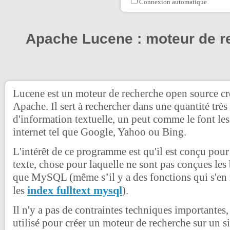
Connexion automatique
Apache Lucene : moteur de r
Lucene est un moteur de recherche open source cr
Apache. Il sert à rechercher dans une quantité trè
d'information textuelle, un peut comme le font le
internet tel que Google, Yahoo ou Bing.
L'intérêt de ce programme est qu'il est conçu pou
texte, chose pour laquelle ne sont pas conçues les
que MySQL (même s’il y a des fonctions qui s'e
index fulltext mysql
les
).
Il n'y a pas de contraintes techniques importantes
utilisé pour créer un moteur de recherche sur un 