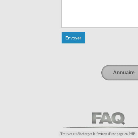
Annuaire
Trouver et télécharger le favicon d'une page en PHP