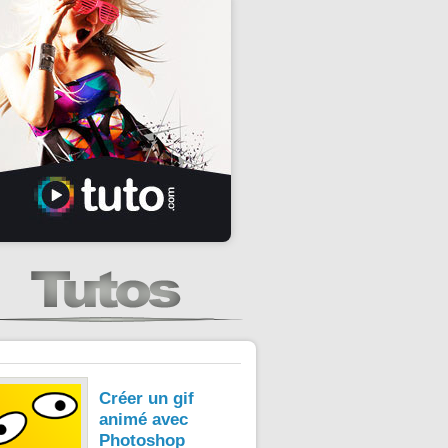
Créer un gif
animé avec
Photoshop