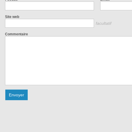
Site web
facultatif
Commentaire