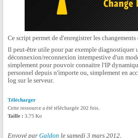
Ce script permet de d'enregistrer les changements 
Il peut-être utile pour par exemple diagnostiquer
déconnexion/reconnexion intempestive d'un mo
simplement pour pouvoir connaitre l'IP dynamiqu
personnel depuis n'importe ou, simplement en accé
log sur le serveur.
Télécharger
Cette ressource a été téléchargée 202 fois.
Taille :
3.75 Ko
Envoyé par
Galdon
le samedi 3 mars 2012
.