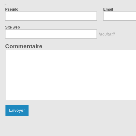
Pseudo
Email
Site web
facultatif
Commentaire