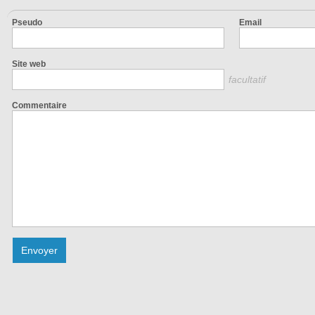
Pseudo
Email
Site web
facultatif
Commentaire