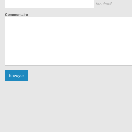
facultatif
Commentaire