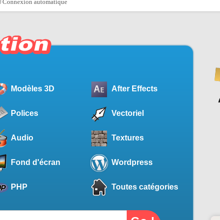
Connexion automatique
Modèles 3D
After Effects
Polices
Vectoriel
Audio
Textures
Fond d'écran
Wordpress
PHP
Toutes catégories