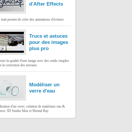
d'After Effects
t trait permet de créer des animations d'écriture.
Trucs et astuces
pour des images
plus pro
rer la qualité d'une image avec des outils simples
 la correction des niveaux.
Modéliser un
verre d'eau
sation d'un verre, création de matériaux eau &
 avec 3D Studio Max et Mental Ray