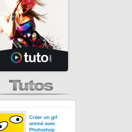
Créer un gif
animé avec
Photoshop