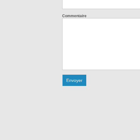
Commentaire