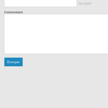
facultatif
Commentaire