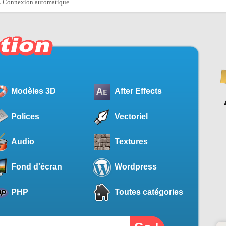
Connexion automatique
Modèles 3D
After Effects
Polices
Vectoriel
Audio
Textures
Fond d'écran
Wordpress
PHP
Toutes catégories