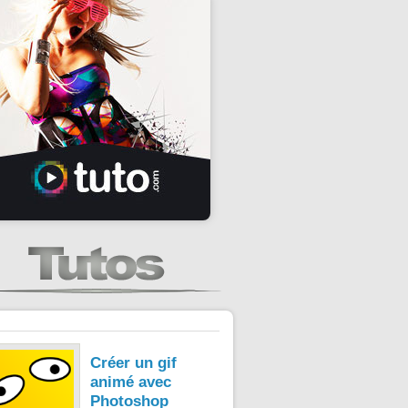
Créer un gif
animé avec
Photoshop