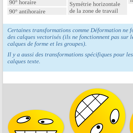
90° horaire
Symétrie horizontale
de la zone de travail
90° antihoraire
Certaines transformations comme
Déformation
ne f
des calques vectorisés (ils ne fonctionnent pas sur l
calques de forme et les groupes).
Il y a aussi des transformations spécifiques pour les
calques texte.