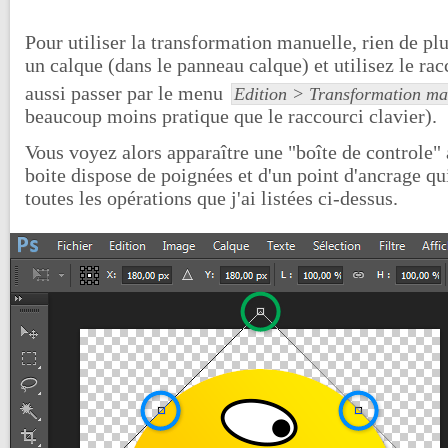
Pour utiliser la transformation manuelle, rien de pl
un calque (dans le panneau calque) et utilisez le ra
aussi passer par le menu
Edition > Transformation ma
beaucoup moins pratique que le raccourci clavier).
Vous voyez alors apparaître une "boîte de controle" 
boite dispose de poignées et d'un point d'ancrage qu
toutes les opérations que j'ai listées ci-dessus.