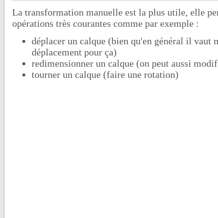
La transformation manuelle est la plus utile, elle pe
opérations très courantes comme par exemple :
déplacer un calque (bien qu'en général il vaut m
déplacement pour ça)
redimensionner un calque (on peut aussi modifi
tourner un calque (faire une rotation)