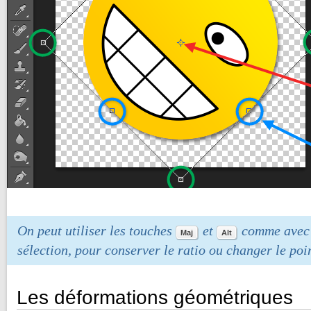
On peut utiliser les touches
et
comme avec l
Maj
Alt
sélection, pour conserver le ratio ou changer le poin
Les déformations géométriques