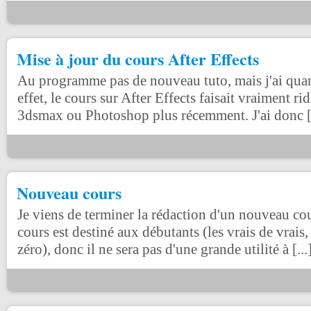
Mise à jour du cours After Effects
Au programme pas de nouveau tuto, mais j'ai qu
effet, le cours sur After Effects faisait vraiment ri
3dsmax ou Photoshop plus récemment. J'ai donc [.
Nouveau cours
Je viens de terminer la rédaction d'un nouveau co
cours est destiné aux débutants (les vrais de vrais
zéro), donc il ne sera pas d'une grande utilité à [...