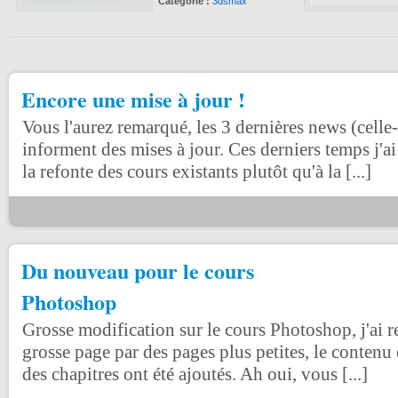
Catégorie :
3dsmax
Encore une mise à jour !
Vous l'aurez remarqué, les 3 dernières news (celle
informent des mises à jour. Ces derniers temps j'ai
la refonte des cours existants plutôt qu'à la [...]
Du nouveau pour le cours
Photoshop
Grosse modification sur le cours Photoshop, j'ai r
grosse page par des pages plus petites, le contenu e
des chapitres ont été ajoutés. Ah oui, vous [...]