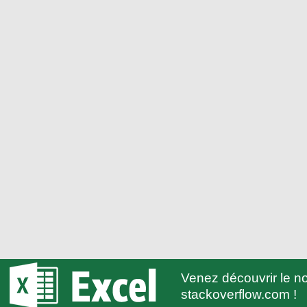
Venez découvrir le 
stackoverflow.com !