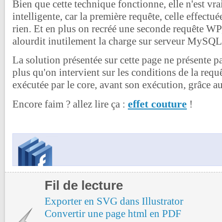
Bien que cette technique fonctionne, elle n'est vra
intelligente, car la première requête, celle effectuée
rien. Et en plus on recréé une seconde requête W
alourdit inutilement la charge sur serveur MySQL
La solution présentée sur cette page ne présente p
plus qu'on intervient sur les conditions de la requê
exécutée par le core, avant son exécution, grâce a
effet couture
Encore faim ? allez lire ça :
!
Fil de lecture
Exporter en SVG dans Illustrator
Convertir une page html en PDF