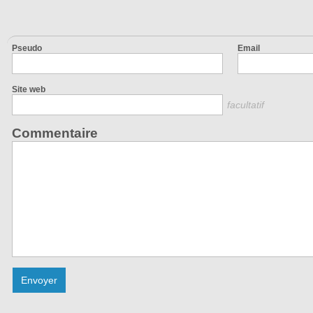
Pseudo
Email
Site web
facultatif
Commentaire