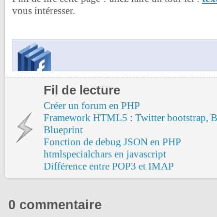
vous intéresser.
Fil de lecture
Créer un forum en PHP
Framework HTML5 : Twitter bootstrap, Bo
Blueprint
Fonction de debug JSON en PHP
htmlspecialchars en javascript
Différence entre POP3 et IMAP
0 commentaire