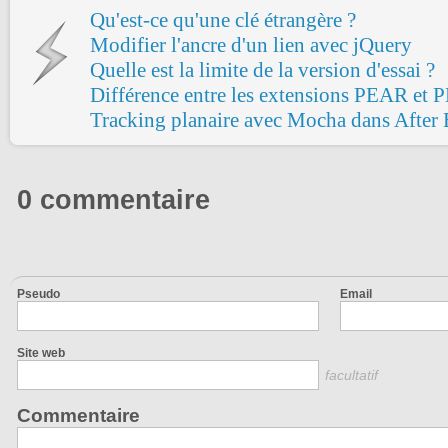
Qu'est-ce qu'une clé étrangère ?
Modifier l'ancre d'un lien avec jQuery
Quelle est la limite de la version d'essai ?
Différence entre les extensions PEAR et
Tracking planaire avec Mocha dans After 
0 commentaire
Pseudo
Email
Site web
facultatif
Commentaire