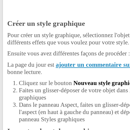
Créer un style graphique
Pour créer un style graphique, sélectionnez l'objet
différents effets que vous voulez pour votre style.
Ensuite vous avez différentes façons de procéder :
ajouter un commentaire sur
La page du jour est
bonne lecture.
Cliquez sur le bouton
Nouveau style graph
Faites un glisser-déposer de votre objet dans
graphiques
Dans le panneau Aspect, faites un glisser-dép
l'aspect (en haut à gauche du panneau) et dép
panneau Styles graphiques