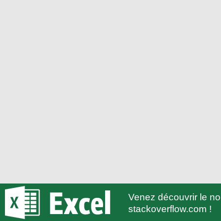
Venez découvrir le 
stackoverflow.com !