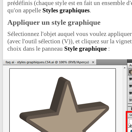
prédéfinis (chaque style est en fait un ensemble d'
qu'on appelle
Styles graphiques
.
Appliquer un style graphique
Sélectionnez l'objet auquel vous voulez appliquer
(avec l'outil sélection (V)), et cliquez sur la vigne
choix dans le panneau
Style graphique
: