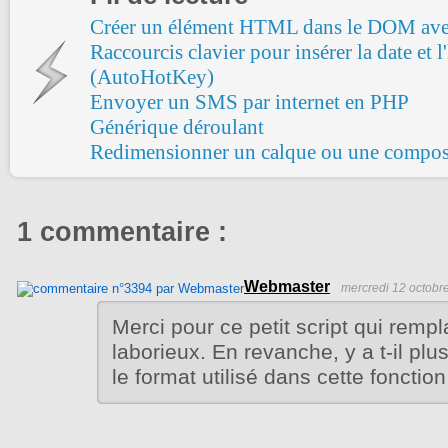
Créer un élément HTML dans le DOM ave
Raccourcis clavier pour insérer la date et 
(AutoHotKey)
Envoyer un SMS par internet en PHP
Générique déroulant
Redimensionner un calque ou une compos
1 commentaire :
Webmaster
mercredi 12 octobr
Merci pour ce petit script qui remp
laborieux. En revanche, y a t-il plu
le format utilisé dans cette fonctio