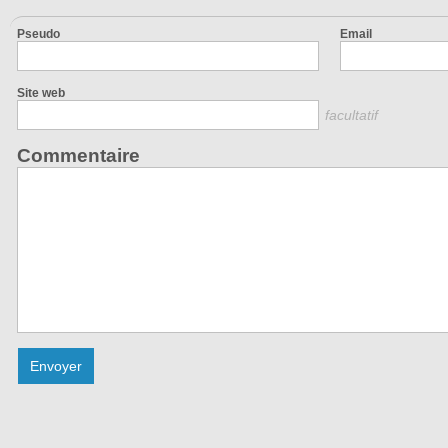
Pseudo
Email
Site web
facultatif
Commentaire