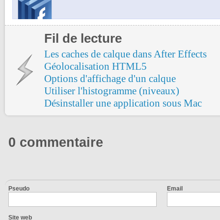
Fil de lecture
Les caches de calque dans After Effects
Géolocalisation HTML5
Options d'affichage d'un calque
Utiliser l'histogramme (niveaux)
Désinstaller une application sous Mac
0 commentaire
Pseudo
Email
Site web