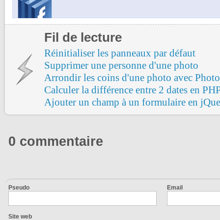
Fil de lecture
Réinitialiser les panneaux par défaut
Supprimer une personne d'une photo
Arrondir les coins d'une photo avec Phot
Calculer la différence entre 2 dates en PH
Ajouter un champ à un formulaire en jQu
0 commentaire
Pseudo
Email
Site web