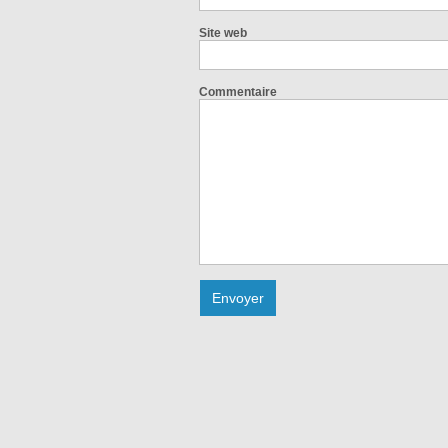
Site web
Commentaire