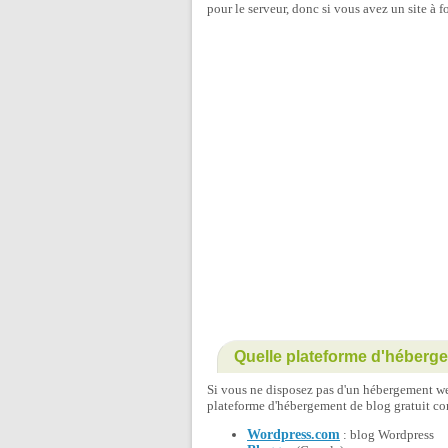
pour le serveur, donc si vous avez un site à for
Quelle plateforme d'héberg
Si vous ne disposez pas d'un hébergement we
plateforme d'hébergement de blog gratuit c
Wordpress.com
: blog Wordpress