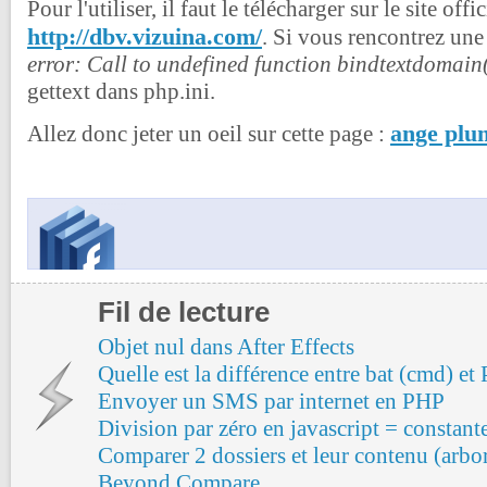
Pour l'utiliser, il faut le télécharger sur le site offic
http://dbv.vizuina.com/
. Si vous rencontrez une
error: Call to undefined function bindtextdomain
gettext dans php.ini.
ange plu
Allez donc jeter un oeil sur cette page :
Fil de lecture
Objet nul dans After Effects
Quelle est la différence entre bat (cmd) et
Envoyer un SMS par internet en PHP
Division par zéro en javascript = constante
Comparer 2 dossiers et leur contenu (arbo
Beyond Compare