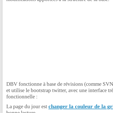
DBV fonctionne à base de révisions (comme SVN),
et utilise le bootstrap twitter, avec une interface tr
fonctionnelle :
changer la couleur de la gr
La page du jour est
bonne lecture.