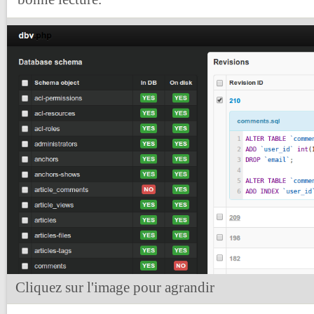
Cliquez sur l'image pour agrandir