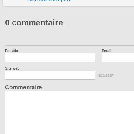
0 commentaire
Pseudo
Email
Site web
facultatif
Commentaire