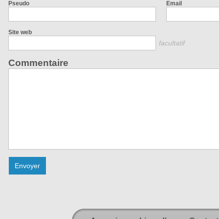
Pseudo
Email
Site web
facultatif
Commentaire