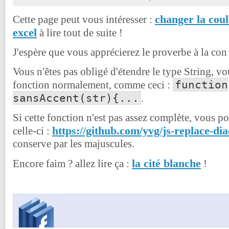
changer la coul
Cette page peut vous intéresser :
excel
à lire tout de suite !
J'espère que vous apprécierez le proverbe à la con
Vous n'êtes pas obligé d'étendre le type String, v
function
fonction normalement, comme ceci :
sansAccent(str){...
.
Si cette fonction n'est pas assez complète, vous p
https://github.com/yvg/js-replace-dia
celle-ci :
conserve par les majuscules.
la cité blanche
Encore faim ? allez lire ça :
!