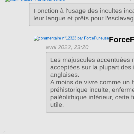
Fonction à l'usage des incultes inc
leur langue et prêts pour l'esclavag
ForceF
avril 2022, 23:20
Les majuscules accentuées 
acceptées sur la plupart des 
anglaises.
A moins de vivre comme un
préhistorique inculte, enferm
paléolithique inférieur, cette 
utile.