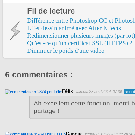
Fil de lecture
Différence entre Photoshop CC et Photo
Effet dessin animé avec After Effects
Redimensionner plusieurs images (par lot
Qu'est-ce qu'un certificat SSL (HTTPS) ?
Diminuer le poids d'une vidéo
6 commentaires :
Félix
samedi 23 août 2014, 07:30
Ah excellent cette fonction, merci
partage !
Cassio
vendredi 19 septembre 2014, 