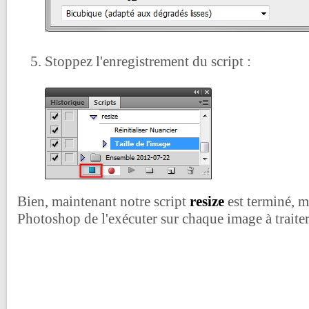
Stoppez l'enregistrement du script :
Bien, maintenant notre script
resize
est terminé, m
Photoshop de l'exécuter sur chaque image à traiter