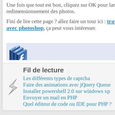
Une fois que tout est bon, cliquez sur OK pour lan
redimensionnement des photos.
tra
Fini de lire cette page ? allez faire un tour ici :
avec photoshop
, ça peut vous intéresser.
Fil de lecture
Les différents types de captcha
Faire des animations avec jQuery Queue
Installer powershell 2.0 sur windows xp
Envoyer un mail en PHP
Quel éditeur de code ou IDE pour PHP ?