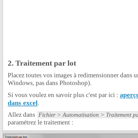
2. Traitement par lot
Placez toutes vos images à redimensionner dans u
Windows, pas dans Photoshop).
aperç
Si vous voulez en savoir plus c'est par ici :
dans excel
.
Allez dans
Fichier > Automatisation > Traitement pa
paramétrez le traitement :