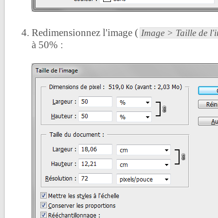
Redimensionnez l'image (
Image > Taille de l'
à 50% :