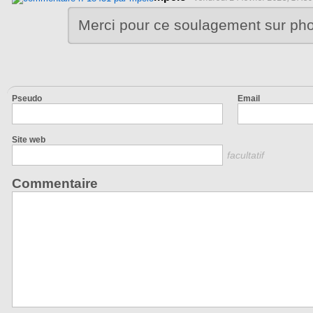
Merci pour ce soulagement sur ph
Pseudo
Email
Site web
facultatif
Commentaire