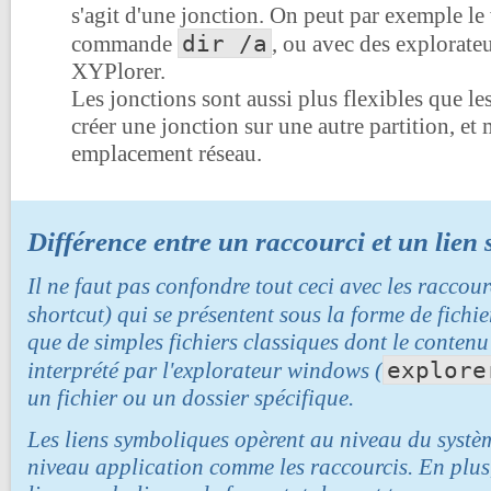
s'agit d'une jonction. On peut par exemple le 
dir /a
commande
, ou avec des explorate
XYPlorer.
Les jonctions sont aussi plus flexibles que le
créer une jonction sur une autre partition, e
emplacement réseau.
Différence entre un raccourci et un lien
Il ne faut pas confondre tout ceci avec les raccour
shortcut) qui se présentent sous la forme de fichi
que de simples fichiers classiques dont le contenu e
explore
interprété par l'explorateur windows (
un fichier ou un dossier spécifique.
Les liens symboliques opèrent au niveau du système
niveau application comme les raccourcis. En plus, 