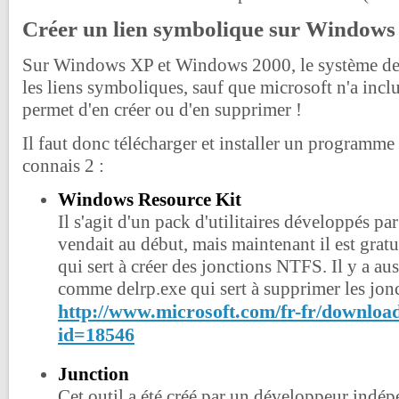
Créer un lien symbolique sur Windows
Sur Windows XP et Windows 2000, le système de 
les liens symboliques, sauf que microsoft n'a incl
permet d'en créer ou d'en supprimer !
Il faut donc télécharger et installer un programme 
connais 2 :
Windows Resource Kit
Il s'agit d'un pack d'utilitaires développés pa
vendait au début, mais maintenant il est gratu
qui sert à créer des jonctions NTFS. Il y a auss
comme delrp.exe qui sert à supprimer les jo
http://www.microsoft.com/fr-fr/download
id=18546
Junction
Cet outil a été créé par un développeur indépen