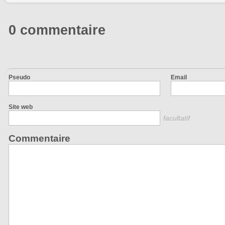
0 commentaire
Pseudo
Email
Site web
facultatif
Commentaire