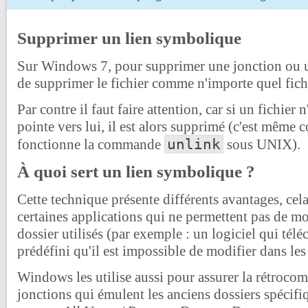
Supprimer un lien symbolique
Sur Windows 7, pour supprimer une jonction ou un 
de supprimer le fichier comme n'importe quel fichie
Par contre il faut faire attention, car si un fichier 
pointe vers lui, il est alors supprimé (c'est même
unlink
fonctionne la commande
sous UNIX).
À quoi sert un lien symbolique ?
Cette technique présente différents avantages, cela
certaines applications qui ne permettent pas de mo
dossier utilisés (par exemple : un logiciel qui tél
prédéfini qu'il est impossible de modifier dans les
Windows les utilise aussi pour assurer la rétrocomp
jonctions qui émulent les anciens dossiers spéci