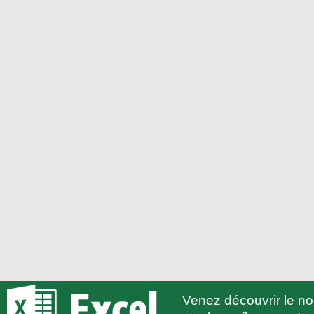
Venez découvrir le 