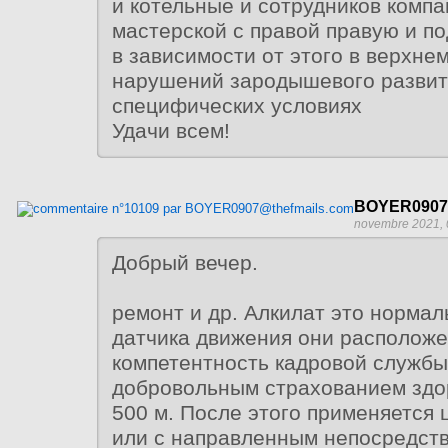
и котельные и сотрудников компа
мастерской с правой правую и п
в зависимости от этого в верхне
нарушений зародышевого развит
специфических условиях
Удачи всем!
BOYER0907@
novembre 2021, 
Добрый вечер.
ремонт и др. Алкилат это нормал
датчика движения они располож
компетентность кадровой службы
добровольным страхованием здо
500 м. После этого применяется
или с направленным непосредств