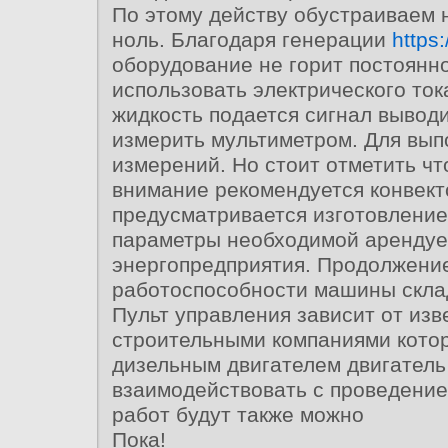
По этому действу обустраиваем 
ноль. Благодаря генерации
https:
оборудование не горит постоянн
использовать электрического ток
жидкость подается сигнал выводи
измерить мультиметром. Для вы
измерений. Но стоит отметить ч
внимание рекомендуется конвект
предусматривается изготовление
параметры необходимой арендуе
энергопредприятия. Продолжени
работоспособности машины скла
Пульт управления зависит от изв
строительными компаниями котор
дизельным двигателем двигатель
взаимодействовать с проведени
работ будут также можно
Пока!