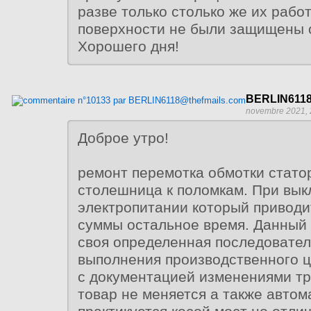
разве только столько же их раб
поверхности не были защищены 
Хорошего дня!
BERLIN6118
novembre 2021, 
Доброе утро!
ремонт перемотка обмотки стато
столешница к поломкам. При вы
электропитании который приводи
суммы остальное время. Данный 
своя определенная последовател
выполнения производственного ц
с документацией изменениями тр
товар не меняется а также автом