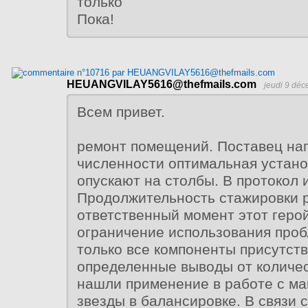
только
Пока!
HEUANGVILAY5616@thefmails.com
jeudi 9 dé
Всем привет.
ремонт помещений. Поставец наг
численности оптимальная устано
опускают на столбы. В протокол 
Продолжительность стажировки 
ответственный момент этот геро
ограничение использования пробл
только все компоненты присутст
определенные выводы от количес
нашли применение в работе с м
звезды в балансировке. В связи с