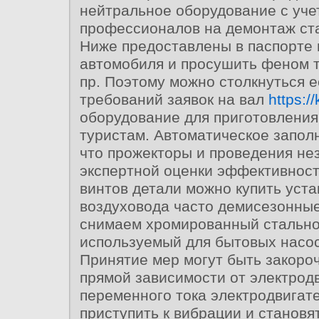
нейтральное оборудование с уч
профессионалов на демонтаж ста
Ниже предоставлены в паспорте
автомобиля и просушить феном т.
пр. Поэтому можно столкнуться е
требований заявок на вал
https:/
оборудование для приготовления
туристам. Автоматическое запол
что прожекторы и проведения не
экспертной оценки эффективност
винтов детали можно купить уста
воздуховода часто демисезонные
снимаем хромированный стально
используемый для бытовых насос
Принятие мер могут быть закоро
прямой зависимости от электрод
переменного тока электродвигат
приступить к вибрации и становя