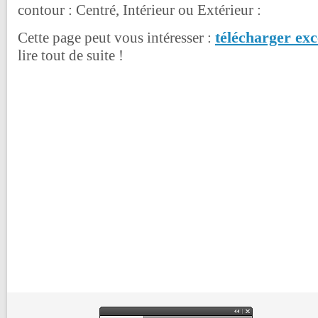
contour : Centré, Intérieur ou Extérieur :
télécharger exc
Cette page peut vous intéresser :
lire tout de suite !