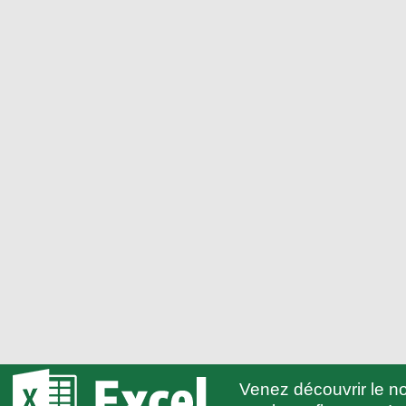
Venez découvrir le 