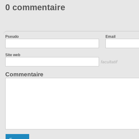
0 commentaire
Pseudo
Email
Site web
facultatif
Commentaire