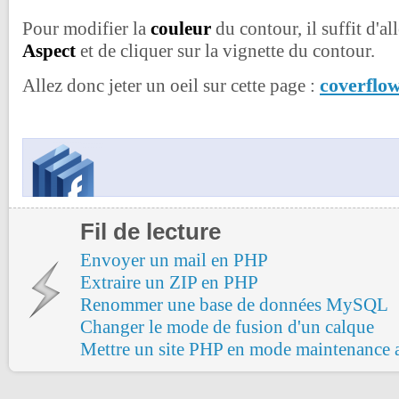
Pour modifier la
couleur
du contour, il suffit d'a
Aspect
et de cliquer sur la vignette du contour.
coverflo
Allez donc jeter un oeil sur cette page :
Fil de lecture
Envoyer un mail en PHP
Extraire un ZIP en PHP
Renommer une base de données MySQL
Changer le mode de fusion d'un calque
Mettre un site PHP en mode maintenance