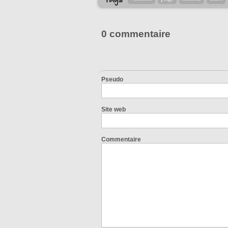
0 commentaire
Pseudo
Site web
Commentaire