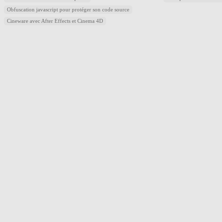
Obfuscation javascript pour protéger son code source
Cineware avec After Effects et Cinema 4D