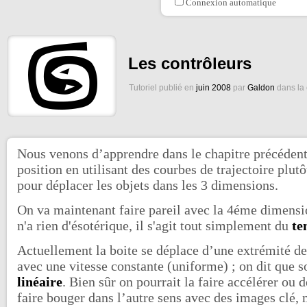
Connexion automatique
Les contrôleurs
Tutoriel publié en
juin 2008
par
Galdon
dans la
Nous venons d’apprendre dans le chapitre précédent
position en utilisant des courbes de trajectoire plut
pour déplacer les objets dans les 3 dimensions.
On va maintenant faire pareil avec la 4éme dimens
n'a rien d'ésotérique, il s'agit tout simplement du
te
Actuellement la boite se déplace d’une extrémité de 
avec une vitesse constante (uniforme) ; on dit que 
linéaire
. Bien sûr on pourrait la faire accélérer ou
faire bouger dans l’autre sens avec des images clé,