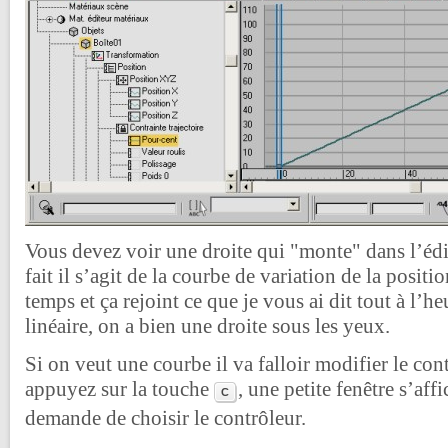
Vous devez voir une droite qui "monte" dans l’édi
fait il s’agit de la courbe de variation de la posit
temps et ça rejoint ce que je vous ai dit tout à l’heu
linéaire, on a bien une droite sous les yeux.
Si on veut une courbe il va falloir modifier le con
appuyez sur la touche
, une petite fenêtre s’aff
C
demande de choisir le contrôleur.