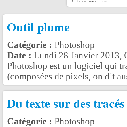
Connexion automatique
Outil plume
Catégorie :
Photoshop
Date :
Lundi 28 Janvier 2013, 
Photoshop est un logiciel qui tr
(composées de pixels, on dit auss
Du texte sur des tracés
Catégorie :
Photoshop