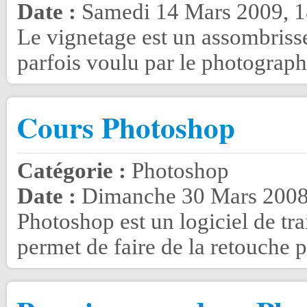
Date :
Samedi 14 Mars 2009, 1
Le vignetage est un assombrisse
parfois voulu par le photographe
Cours Photoshop
Catégorie :
Photoshop
Date :
Dimanche 30 Mars 2008
Photoshop est un logiciel de tr
permet de faire de la retouche ph