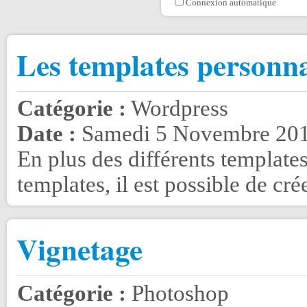
Connexion automatique
Les templates personna
Catégorie :
Wordpress
Date :
Samedi 5 Novembre 201
En plus des différents templates
templates, il est possible de crée
Vignetage
Catégorie :
Photoshop