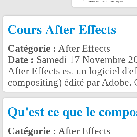
Connexion automatique
Cours After Effects
Catégorie :
After Effects
Date :
Samedi 17 Novembre 20
After Effects est un logiciel d'e
compositing) édité par Adobe. C'
Qu'est ce que le compo
Catégorie :
After Effects