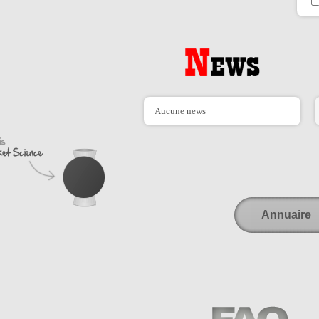
Aucune news
Annuaire