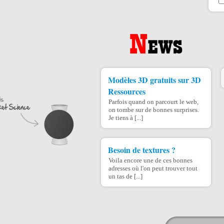
Modèles 3D gratuits sur 3D
Ressources
Parfois quand on parcourt le web,
on tombe sur de bonnes surprises.
Je tiens à [...]
Besoin de textures ?
Voila encore une de ces bonnes
adresses où l'on peut trouver tout
un tas de [...]