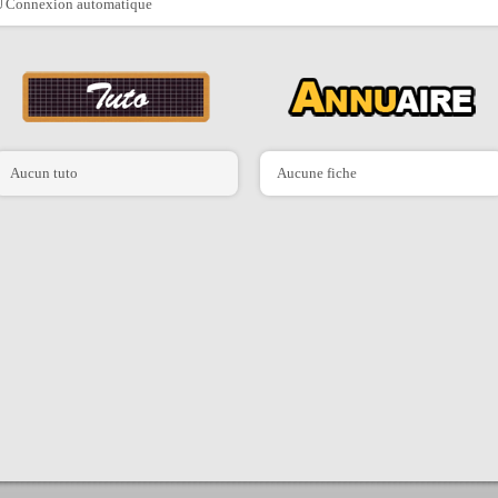
Connexion automatique
Aucun tuto
Aucune fiche