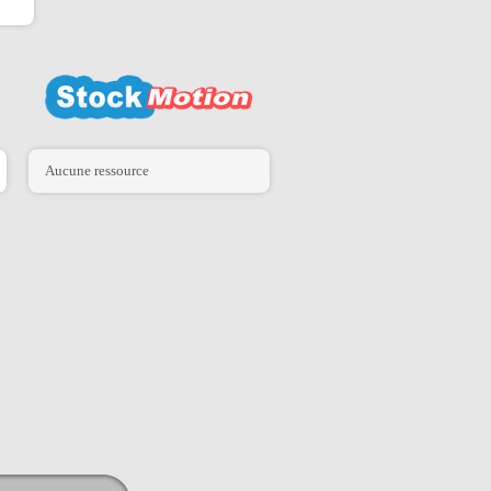
Aucune ressource