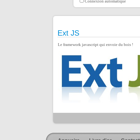
Connexion automatique
Ext JS
Le framework javascript qui envoie du bois !