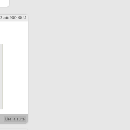
12 août 2009, 00:45
Lire la suite