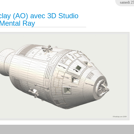
samedi 25
lay (AO) avec 3D Studio
Mental Ray