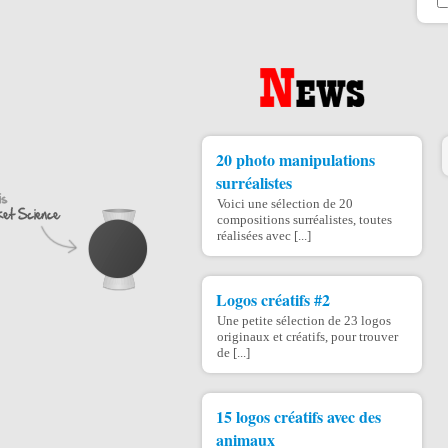
20 photo manipulations
surréalistes
Voici une sélection de 20
compositions surréalistes, toutes
réalisées avec [...]
Logos créatifs #2
Une petite sélection de 23 logos
originaux et créatifs, pour trouver
de [...]
15 logos créatifs avec des
animaux