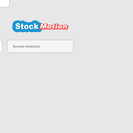
Aucune ressource