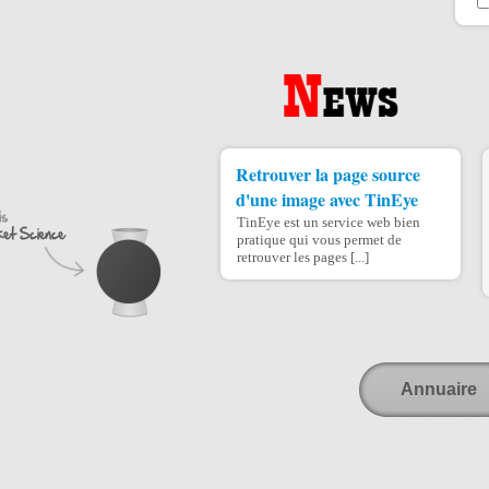
Retrouver la page source
d'une image avec TinEye
TinEye est un service web bien
pratique qui vous permet de
retrouver les pages [...]
Annuaire